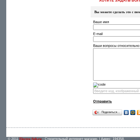
ХОТИТЕ ЗАДАТЬ ВОПР
Вы можете сделать это с 
Ваше имя
E-mail
Ваши вопросы относительно
Отправить
Поделиться…
© 2011
Electro-Spb.ru
- Строительный интернет-магазин. | Адрес: 194358,