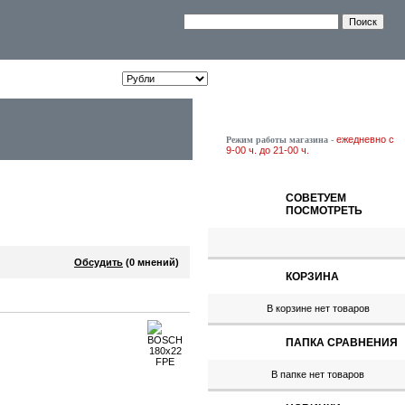
ежедневно с
Режим работы магазина
-
9-00 ч. до 21-00 ч.
СОВЕТУЕМ
ПОСМОТРЕТЬ
Обсудить
(0 мнений)
КОРЗИНА
В корзине нет товаров
ПАПКА СРАВНЕНИЯ
В папке нет товаров